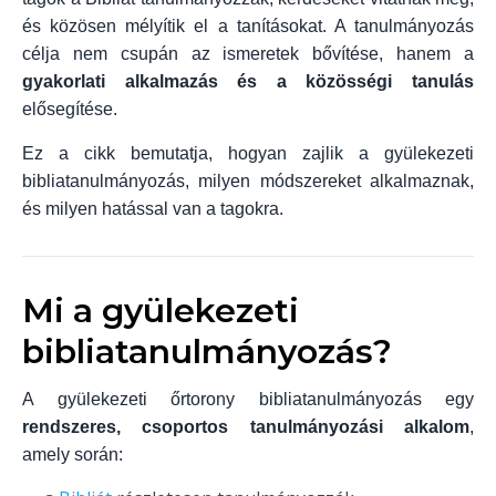
és közösen mélyítik el a tanításokat. A tanulmányozás
célja nem csupán az ismeretek bővítése, hanem a
gyakorlati alkalmazás és a közösségi tanulás
elősegítése.
Ez a cikk bemutatja, hogyan zajlik a gyülekezeti
bibliatanulmányozás, milyen módszereket alkalmaznak,
és milyen hatással van a tagokra.
Mi a gyülekezeti
bibliatanulmányozás?
A gyülekezeti őrtorony bibliatanulmányozás egy
rendszeres, csoportos tanulmányozási alkalom
,
amely során: